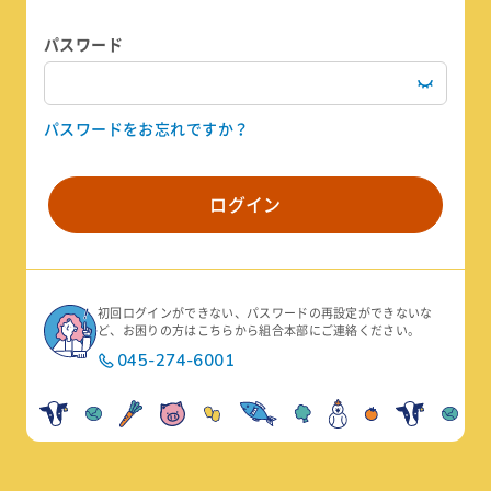
パスワード
パスワードをお忘れですか？
ログイン
初回ログインができない、パスワードの再設定ができないな
ど、お困りの方はこちらから組合本部にご連絡ください。
045-274-6001