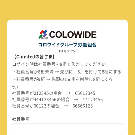
【C-unitedの皆さま】
ログイン時は社員番号を8桁で入力してください。
・社員番号が8桁未満 → 先頭に「6」を付けて8桁にする
・社員番号が9桁 → 先頭の1文字を削除し8桁にする
例）
社員番号が012345の場合 → 66612345
社員番号が444123456の場合 → 44123456
社員番号が00123の場合 → 66666123
社員番号